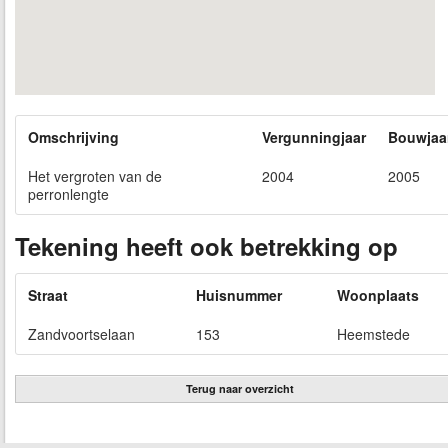
Omschrijving
Vergunningjaar
Bouwjaa
Het vergroten van de
2004
2005
perronlengte
Tekening heeft ook betrekking op
Straat
Huisnummer
Woonplaats
Zandvoortselaan
153
Heemstede
Terug naar overzicht