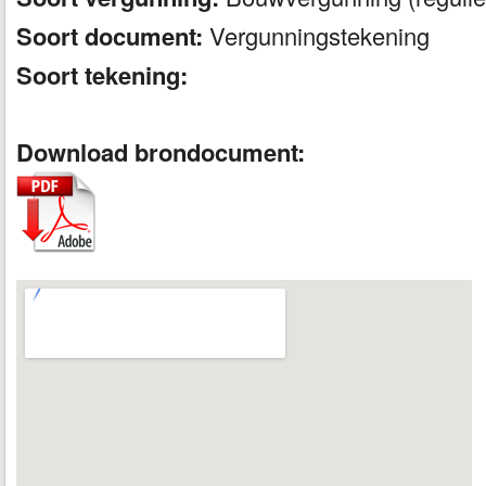
Soort document:
Vergunningstekening
Soort tekening:
Download brondocument: