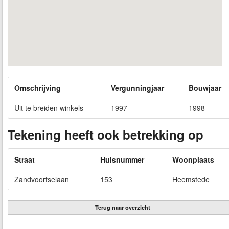
Omschrijving
Vergunningjaar
Bouwjaar
Uit te breiden winkels
1997
1998
Tekening heeft ook betrekking op
Straat
Huisnummer
Woonplaats
Zandvoortselaan
153
Heemstede
Terug naar overzicht